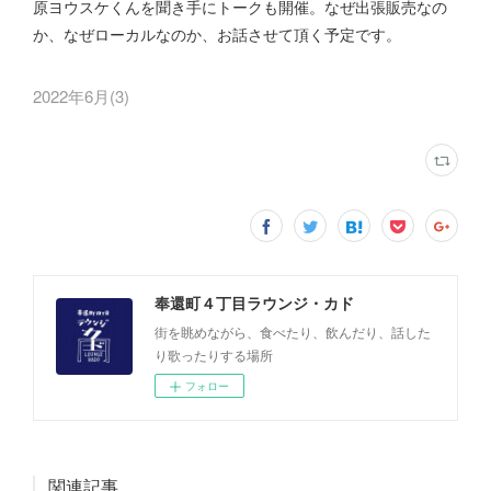
原ヨウスケくんを聞き手にトークも開催。なぜ出張販売なの
か、なぜローカルなのか、お話させて頂く予定です。
2022年6月
(
3
)
奉還町４丁目ラウンジ・カド
街を眺めながら、食べたり、飲んだり、話した
り歌ったりする場所
フォロー
関連記事