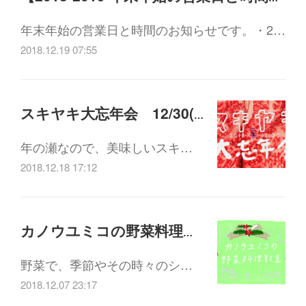
年末年始の営業日と時間のお知らせです。・2…
2018.12.19 07:55
スキヤキ大忘年会 12/30(日) 18:00-21:00
年の瀬なので、美味しいスキ…
2018.12.18 17:12
カノウユミコの野菜料理教室「クリスマスのパーティー野菜料理」12/26(水) 19:00-21:30
野菜で、季節やその時々のシ…
2018.12.07 23:17