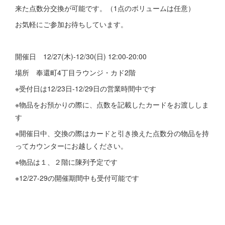
来た点数分交換が可能です。（1点のボリュームは任意）
お気軽にご参加お待ちしています。
開催日 12/27(木)-12/30(日) 12:00-20:00
場所 奉還町4丁目ラウンジ・カド2階
※受付日は12/23日-12/29日の営業時間中です
※物品をお預かりの際に、点数を記載したカードをお渡ししま
す
※開催日中、交換の際はカードと引き換えた点数分の物品を持
ってカウンターにお越しください。
※物品は１、２階に陳列予定です
※12/27-29の開催期間中も受付可能です