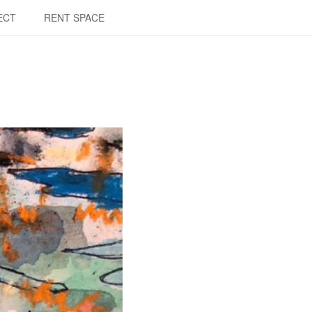
ECT
RENT SPACE