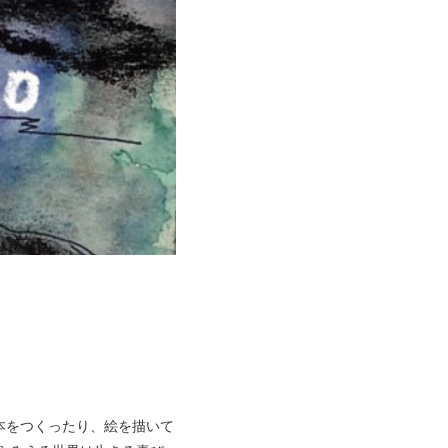
本をつくったり、絵を描いて