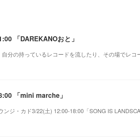
〜21:00 「DAREKANOおと」
おと 】自分の持っているレコードを流したり、その場でレコ
18:00 「mini marche」
ウンジ・カド3/22(土) 12:00-18:00「SONG IS LANDSC