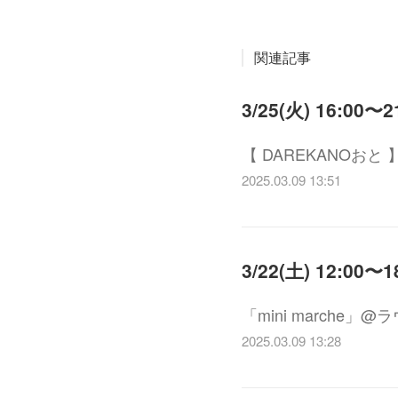
関連記事
3/25(火) 16:00
【 DAREKANO
2025.03.09 13:51
3/22(土) 12:00〜
「mini marche」@ラ
2025.03.09 13:28