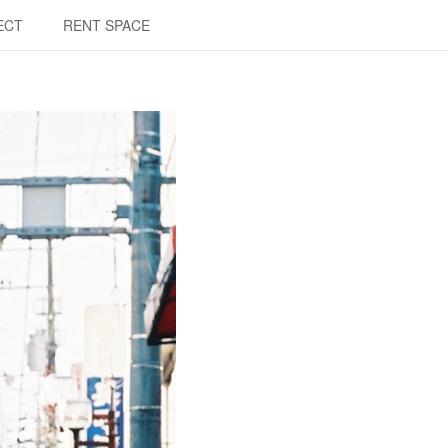
ECT
RENT SPACE