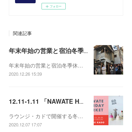
フォロー
関連記事
年末年始の営業と宿泊冬季休業のお知らせ
年末年始の営業と宿泊冬季休…
2020.12.26 15:39
12.11-1.11 「NAWATE HOLIDAY MARKET」
ラウンジ・カドで開催する冬…
2020.12.07 17:07