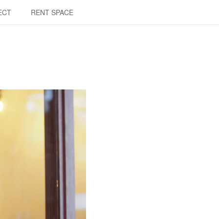
ECT
RENT SPACE