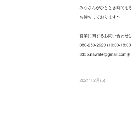
みなさんがひととき時間を
お待ちしております〜
営業に関するお問い合わせ
086-250-2629 (10:00-18:00
3355.nawate@gmail.c
2021年2月
(
5
)