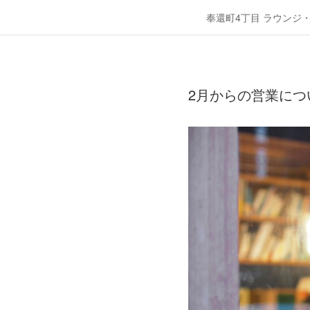
奉還町4丁目 ラウンジ
2月からの営業につ