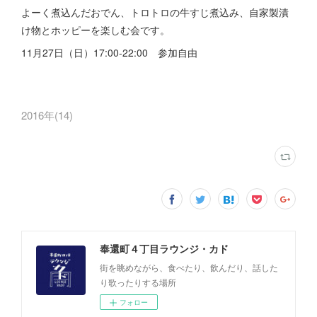
よーく煮込んだおでん、トロトロの牛すじ煮込み、自家製漬
け物とホッピーを楽しむ会です。
11月27日（日）17:00-22:00 参加自由
2016年
(
14
)
奉還町４丁目ラウンジ・カド
街を眺めながら、食べたり、飲んだり、話した
り歌ったりする場所
フォロー