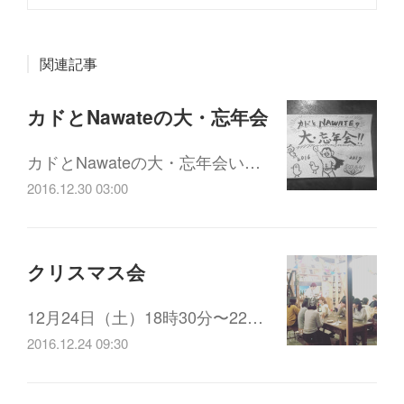
関連記事
カドとNawateの大・忘年会
カドとNawateの大・忘年会い…
2016.12.30 03:00
クリスマス会
12月24日（土）18時30分〜22…
2016.12.24 09:30