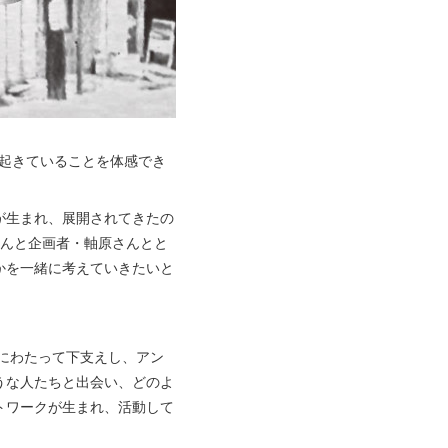
に起きていることを体感でき
が生まれ、展開されてきたの
さんと企画者・軸原さんとと
かを一緒に考えていきたいと
きにわたって下支えし、アン
うな人たちと出会い、どのよ
トワークが生まれ、活動して