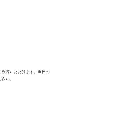
ご視聴いただけます。当日の
ださい。