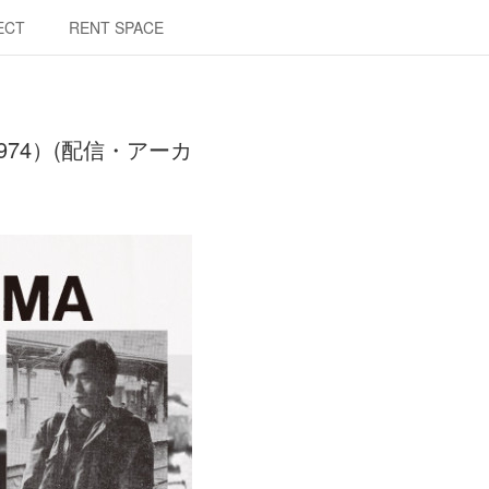
ECT
RENT SPACE
1974）(配信・アーカ