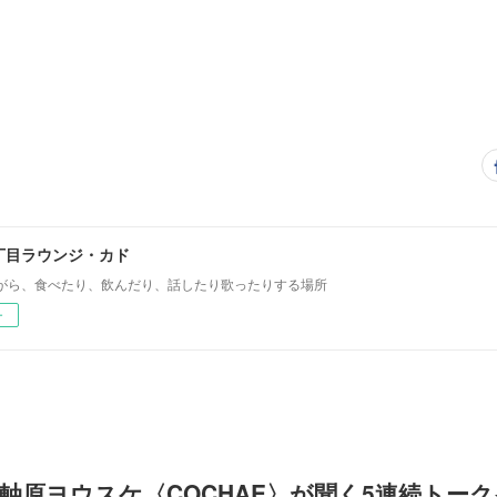
丁目ラウンジ・カド
がら、食べたり、飲んだり、話したり歌ったりする場所
ー