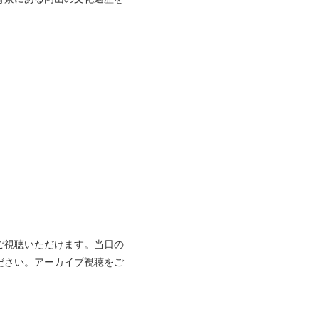
ご視聴いただけます。当日の
ださい。アーカイブ視聴をご