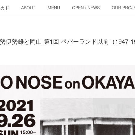
・カド
ABOUT
MENU
OPEN / NEWS
OUR PROJ
00〜 能勢伊勢雄と岡山 第1回 ペパーランド以前（1947-