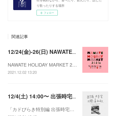
り歌ったりする場所
フォロー
関連記事
12/24(金)-26(日) NAWATE HOLIDAY MARKET 2021
NAWATE HOLIDAY MARKET 2…
2021.12.02 13:20
12/4(土) 14:00〜 出張時宅と燗酒kids.
「カドびらき特別編 出張時宅…