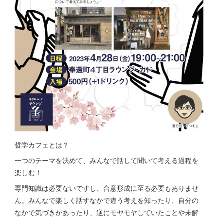
哲学カフェとは？
一つのテーマを決めて、みんなで話して聞いて考える過程を
楽しむ！
専門知識は必要ないですし、合意形成に至る必要もありませ
ん。みんなで楽しく話すなかで違う考えを知ったり、自分の
なかで気づきがあったり、逆にモヤモヤしていたことや未解