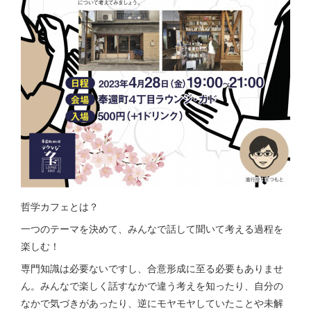
哲学カフェとは？
一つのテーマを決めて、みんなで話して聞いて考える過程を
楽しむ！
専門知識は必要ないですし、合意形成に至る必要もありませ
ん。みんなで楽しく話すなかで違う考えを知ったり、自分の
なかで気づきがあったり、逆にモヤモヤしていたことや未解