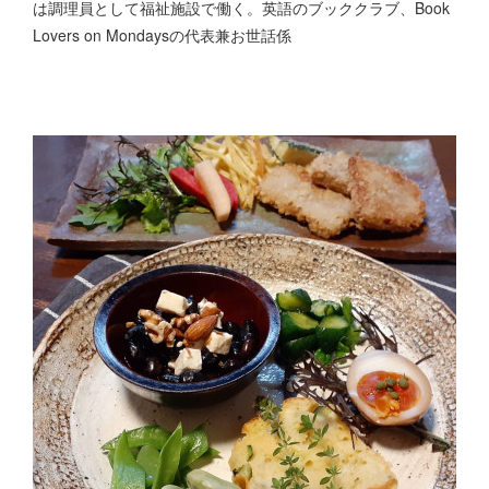
は調理員として福祉施設で働く。英語のブッククラブ、Book
Lovers on Mondaysの代表兼お世話係