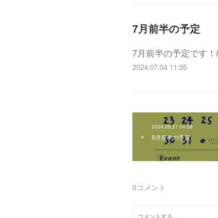
7月前半の予定
7月前半の予定です！
2024.07.04 11:35
2024.08.21 04:58
8月後半の予定
0
コメント