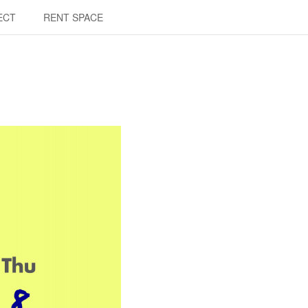
ECT
RENT SPACE