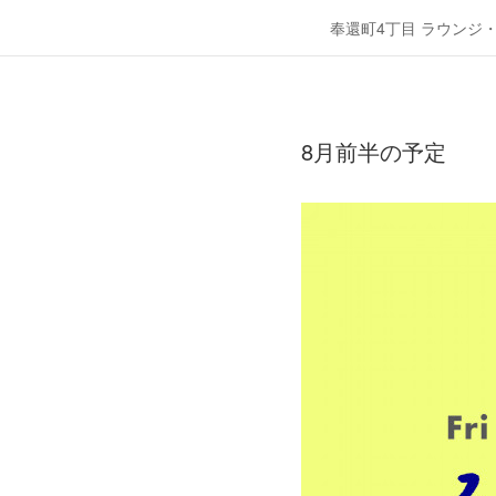
奉還町4丁目 ラウンジ
8月前半の予定