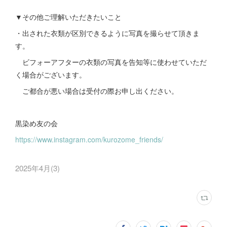
▼その他ご理解いただきたいこと
・出された衣類が区別できるように写真を撮らせて頂きま
す。
ビフォーアフターの衣類の写真を告知等に使わせていただ
く場合がございます。
ご都合が悪い場合は受付の際お申し出ください。
黒染め友の会
https://www.instagram.com/kurozome_friends/
2025年4月
(
3
)