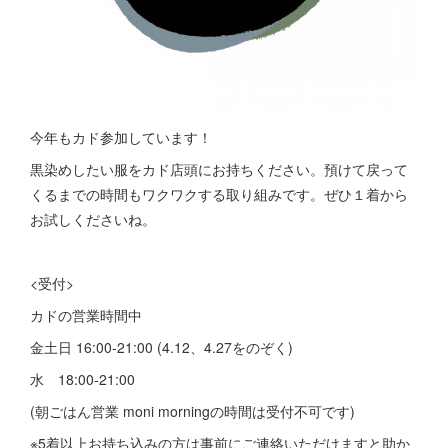
今年もカド参加しています！
黒染めしたい服をカド店頭にお持ちください。預けて戻って
くるまでの時間もワクワクする取り組みです。ぜひ１着から
お試しくださいね。
<受付>
カドの営業時間中
金土日 16:00-21:00 (4.12、4.27をのぞく)
水 18:00-21:00
(朝ごはん営業 moni morningの時間は受付不可です)
※5着以上お持ち込みの方は事前にご連絡いただけますと助か