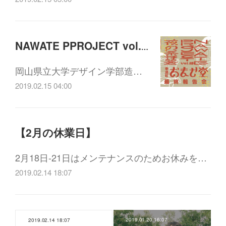
NAWATE PPROJECT vol.10 「おませ堂最終報告会」2/27(水) 19:00-
岡山県立大学デザイン学部造…
2019.02.15 04:00
【2月の休業日】
2月18日-21日はメンテナンスのためお休みを…
2019.02.14 18:07
2019.01.20 16:07
2019.02.14 18:07