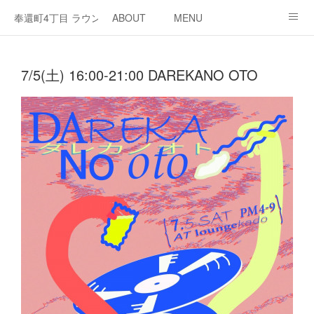
奉還町4丁目 ラウンジ・カド
ABOUT
MENU
OPEN / NEWS
OUR PROJECT
RENT SPACE
7/5(土) 16:00-21:00 DAREKANO OTO