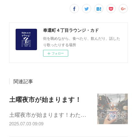
奉還町４丁目ラウンジ・カド
街を眺めながら、食べたり、飲んだり、話した
り歌ったりする場所
フォロー
関連記事
土曜夜市が始まります！
土曜夜市が始まります！わた…
2025.07.03 09:09