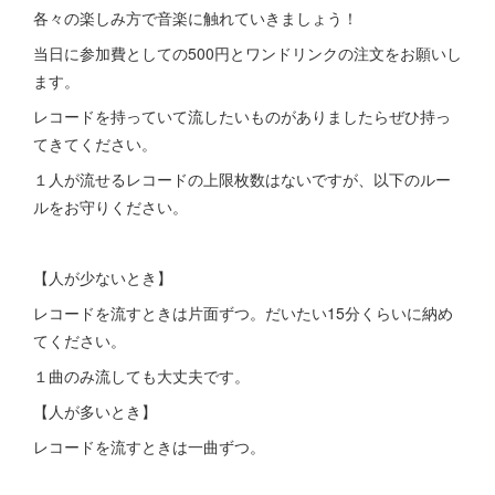
各々の楽しみ方で音楽に触れていきましょう！
当日に参加費としての500円とワンドリンクの注文をお願いし
ます。
レコードを持っていて流したいものがありましたらぜひ持っ
てきてください。
１人が流せるレコードの上限枚数はないですが、以下のルー
ルをお守りください。
【人が少ないとき】
レコードを流すときは片面ずつ。だいたい15分くらいに納め
てください。
１曲のみ流しても大丈夫です。
【人が多いとき】
レコードを流すときは一曲ずつ。