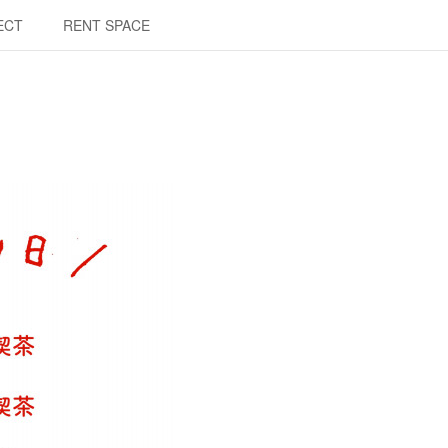
ECT
RENT SPACE