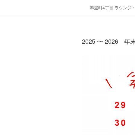
奉還町4丁目 ラウンジ
2025 〜 2026