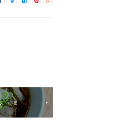
出張ラーメン屋