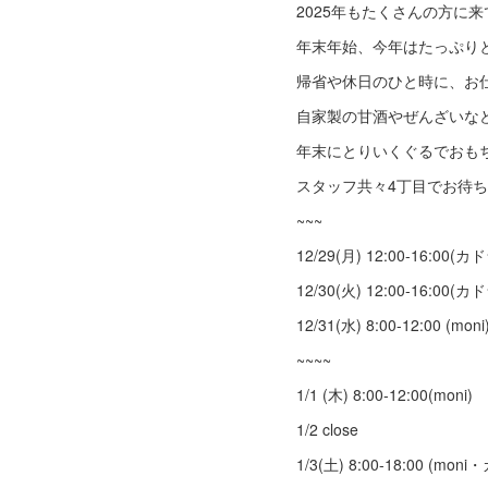
2025年もたくさんの方に
年末年始、今年はたっぷり
帰省や休日のひと時に、お仕
自家製の甘酒やぜんざいな
年末にとりいくぐるでおもち
スタッフ共々4丁目でお待ち
~~~
12/29(月) 12:00-16:00
12/30(火) 12:00-16:00
12/31(水) 8:00-12:00 (moni
~~~~
1/1 (木) 8:00-12:00(moni)
1/2 close
1/3(土) 8:00-18:00 (moni