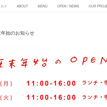
・カド
ABOUT
MENU
OPEN / NEWS
OUR PROJ
 年末年始のお知らせ