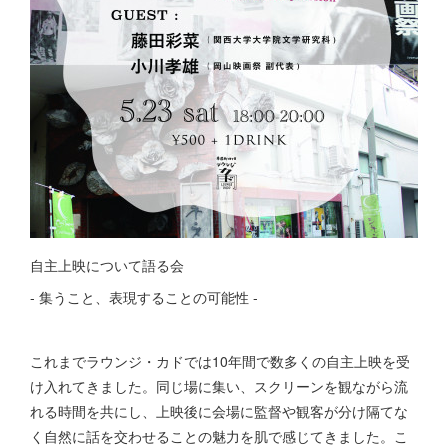
自主上映について語る会
- 集うこと、表現することの可能性 -
これまでラウンジ・カドでは10年間で数多くの自主上映を受
け入れてきました。同じ場に集い、スクリーンを観ながら流
れる時間を共にし、上映後に会場に監督や観客が分け隔てな
く自然に話を交わせることの魅力を肌で感じてきました。こ