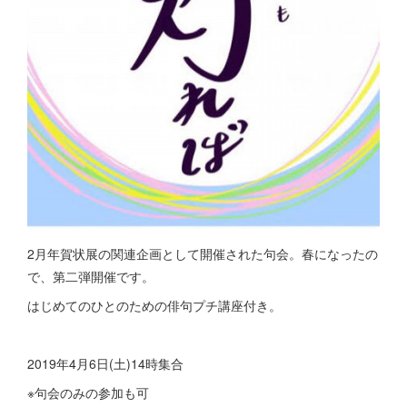
2月年賀状展の関連企画として開催された句会。春になったの
で、第二弾開催です。
はじめてのひとのための俳句プチ講座付き。
2019年4月6日(土)14時集合
※句会のみの参加も可