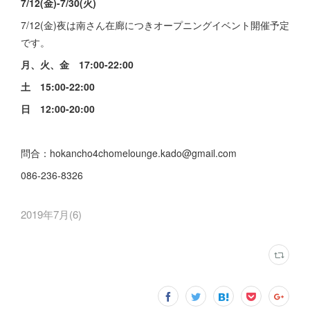
7/12(金)-7/30(火)
7/12(金)夜は南さん在廊につきオープニングイベント開催予定
です。
月、火、金 17:00-22:00
土 15:00-22:00
日 12:00-20:00
問合：hokancho4chomelounge.kado@gmail.com
086-236-8326
2019年7月
(
6
)