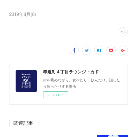
2019年8月
(
8
)
奉還町４丁目ラウンジ・カド
街を眺めながら、食べたり、飲んだり、話した
り歌ったりする場所
フォロー
関連記事