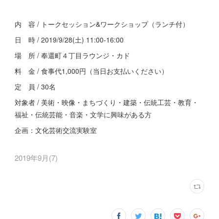
内 容 / トークセッション&ワークショップ（ランチ付）
日 時 / 2019/9/28(土) 11:00-16:00
場 所 / 奉還町４丁目ラウンジ・カド
料 金 / 食事代1,000円（当日お支払いください）
定 員 / 30名
対象者 / 美術・映像・まちづくり・建築・伝統工芸・教育・
福祉・伝統芸能・音楽・文学に興味がある方
企画：文化芸術交流実験室
2019年9月
(
7
)