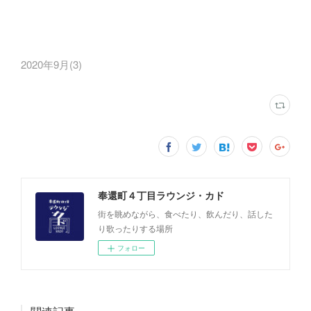
2020年9月
(
3
)
奉還町４丁目ラウンジ・カド
街を眺めながら、食べたり、飲んだり、話した
り歌ったりする場所
フォロー