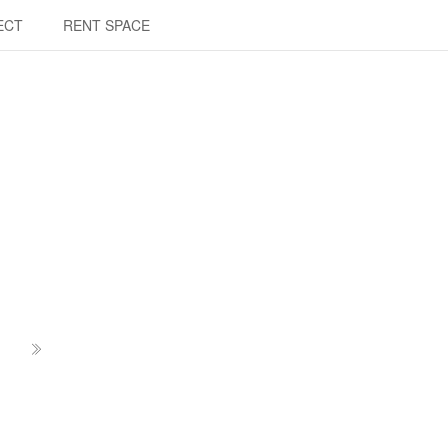
ECT
RENT SPACE