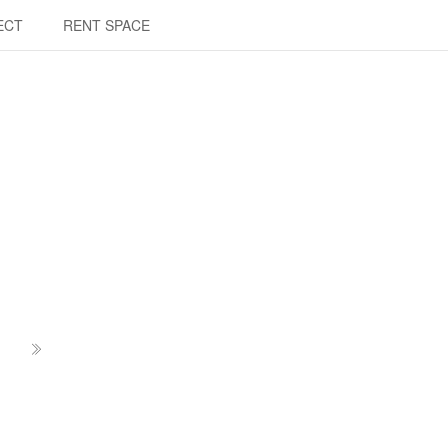
ECT
RENT SPACE