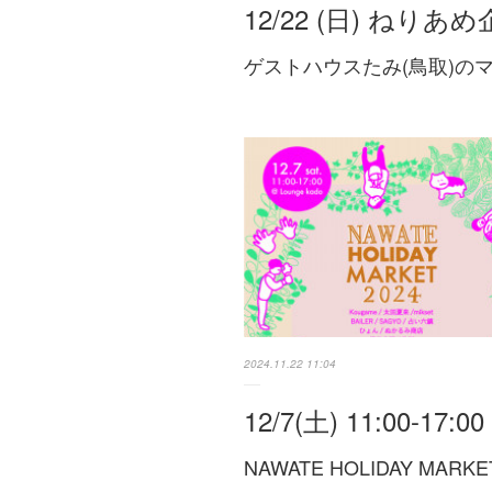
12/22 (日) ねりあ
ゲストハウスたみ(鳥取)の
2024.11.22 11:04
12/7(土) 11:00-17:0
NAWATE HOLIDAY MARKE