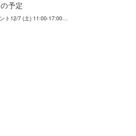
月の予定
ト12/7 (土) 11:00-17:00…