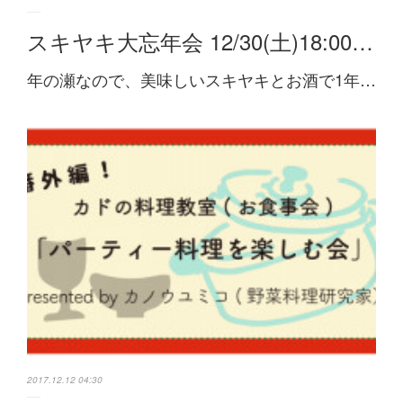
スキヤキ大忘年会 12/30(土)18:00…
年の瀬なので、美味しいスキヤキとお酒で1年…
2017.12.12 04:30