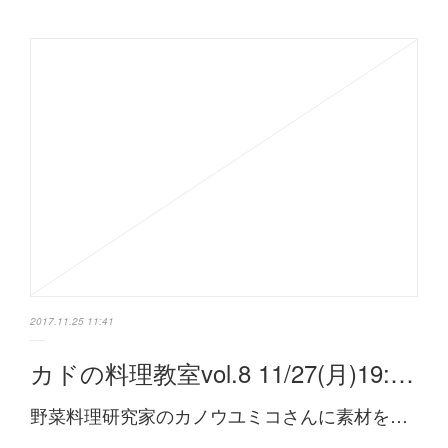
2017.11.25 11:41
カドの料理教室vol.8 11/27(月)19:…
野菜料理研究家のカノウユミコさんに素材を…