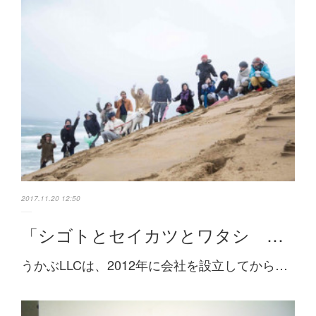
2017.11.20 12:50
「シゴトとセイカツとワタシ …
うかぶLLCは、2012年に会社を設立してから…