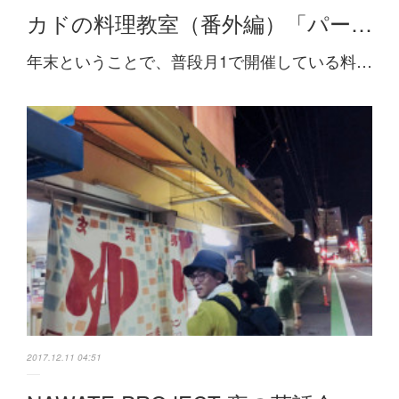
カドの料理教室（番外編）「パー…
年末ということで、普段月1で開催している料…
2017.12.11 04:51