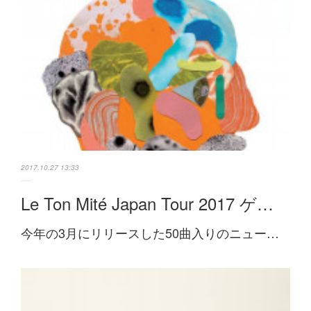
2017.10.27 13:33
Le Ton Mité Japan Tour 2017 ゲ…
今年の3月にリリースした50曲入りのニュー…