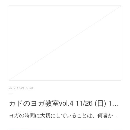
2017.11.25 11:36
カドのヨガ教室vol.4 11/26 (日) 1…
ヨガの時間に大切にしていることは、何者か…