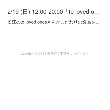
2/19 (日) 12:00-20:00「to loved o…
松江のto loved onesさんがこだわりの逸品を…
Copyright ©
2026
奉還町４丁目ラウンジ・カド
.