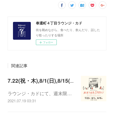
奉還町４丁目ラウンジ・カド
街を眺めながら、食べたり、飲んだり、話した
り歌ったりする場所
フォロー
関連記事
7.22(祝・木),8/1(日),8/15(日) 10:00-16:00駄菓子絶景の駄菓子屋さん
ラウンジ・カドにて、週末限…
2021.07.19 03:31