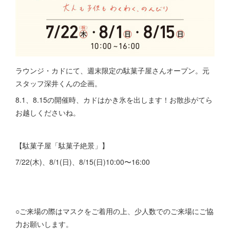
ラウンジ・カドにて、週末限定の駄菓子屋さんオープン。元
スタッフ深井くんの企画。
8.1、8.15の開催時、カドはかき氷を出します！お散歩がてら
お越しくださいね。
【駄菓子屋「駄菓子絶景」】
7/22(木)、8/1(日)、8/15(日)10:00〜16:00
○ご来場の際はマスクをご着用の上、少人数でのご来場にご協
力お願いします。