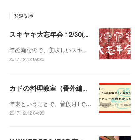
関連記事
スキヤキ大忘年会 12/30(土)18:00-21:30
年の瀬なので、美味しいスキ…
2017.12.12 09:25
カドの料理教室（番外編）「パーティー料理を楽しむ会」12/26(火)19:00-21:30
年末ということで、普段月1で…
2017.12.12 04:30