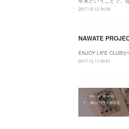
年末ということで、
2017.12.12 04:30
ENJOY LIFE 
2017.12.11 04:51
2017.02.11 04:00
(終)イワサト描写店