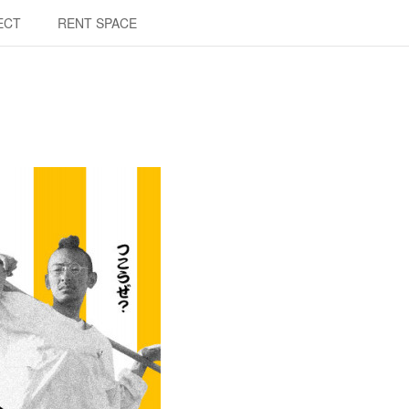
ECT
RENT SPACE