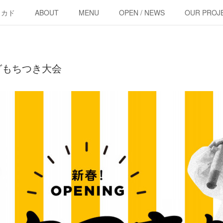
・カド
ABOUT
MENU
OPEN / NEWS
OUR PROJ
グもちつき大会