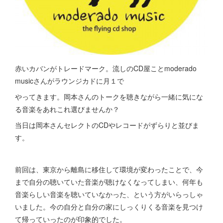
赤いカバンがトレードマーク。流しのCD屋ことmoderado
musicさんがラウンジカドに月１で
やってきます。岡本さんのトークを聴きながら一緒に気にな
る音楽をあれこれ選びませんか？
当日は岡本さんセレクトのCDやレコードがずらりと並びま
す。
前回は、東京から離島に移住して環境が変わったことで、今
まで自分の聴いていた音楽が聴けなくなってしまい、何年も
音楽らしい音楽を聴いていなかった、という方がいらっしゃ
いました。今の自分と自分の家にしっくりくる音楽を見つけ
て帰っていったのが印象的でした。