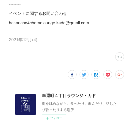
--------
イベントに関するお問い合わせ
hokancho4chomelounge.kado@gmail.com
2021年12月
(
4
)
奉還町４丁目ラウンジ・カド
街を眺めながら、食べたり、飲んだり、話した
り歌ったりする場所
フォロー