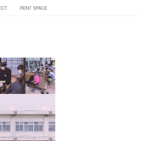
ECT
RENT SPACE