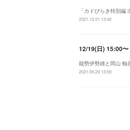
「カドびらき特別編 出張時
2021.12.01 13:42
能勢伊勢雄と岡山 軸原
2021.09.29 13:59