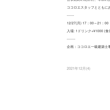
ココロエスタッフとともに
------
12/27(月) 17：00～21：00
入場: 1ドリンク+¥1000 (
-------
企画：ココロエ一級建築
2021年12月
(
4
)