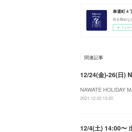
奉還町４
街を眺めな
フォロ
関連記事
12/24(金)-26(日)
NAWATE HOLID
2021.12.02 13:20
12/4(土) 14:00