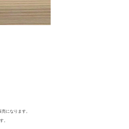
販売になります。
です。