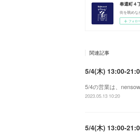
奉還町４
街を眺めな
フォロ
関連記事
5/4(木) 13:00-21:
5/4の営業は、nen
2023.05.13 10:20
5/4(木) 13:0