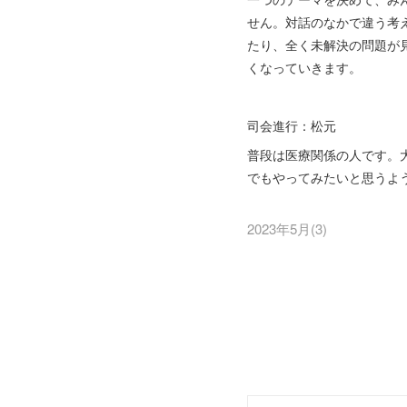
せん。対話のなかで違う考
たり、全く未解決の問題が
くなっていきます。
司会進行：松元
普段は医療関係の人です。
でもやってみたいと思うよ
2023年5月
(
3
)