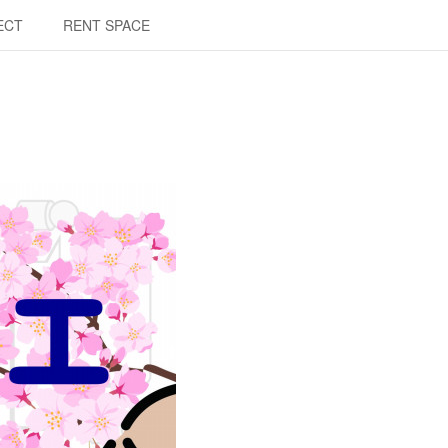
ECT
RENT SPACE