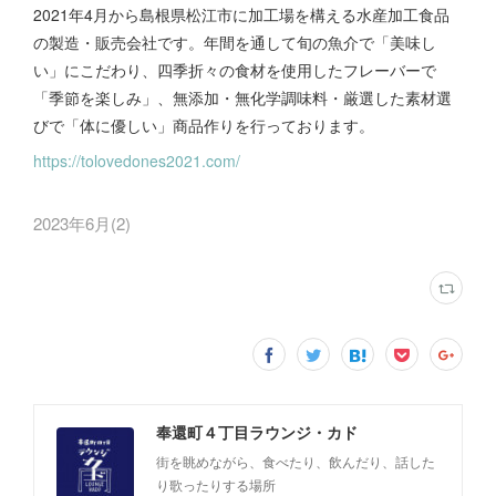
2021年4月から島根県松江市に加工場を構える水産加工食品
の製造・販売会社です。年間を通して旬の魚介で「美味し
い」にこだわり、四季折々の食材を使用したフレーバーで
「季節を楽しみ」、無添加・無化学調味料・厳選した素材選
びで「体に優しい」商品作りを行っております。
https://tolovedones2021.com/
2023年6月
(
2
)
奉還町４丁目ラウンジ・カド
街を眺めながら、食べたり、飲んだり、話した
り歌ったりする場所