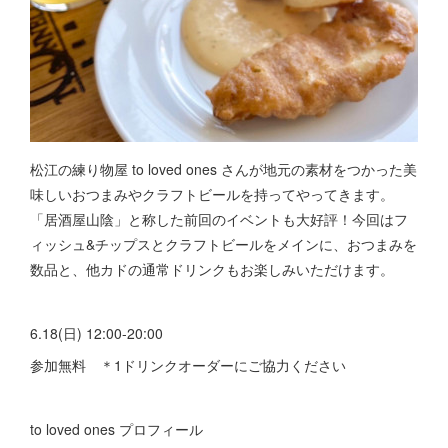
松江の練り物屋 to loved ones さんが地元の素材をつかった美
味しいおつまみやクラフトビールを持ってやってきます。
「居酒屋山陰」と称した前回のイベントも大好評！今回はフ
ィッシュ&チップスとクラフトビールをメインに、おつまみを
数品と、他カドの通常ドリンクもお楽しみいただけます。
6.18(日) 12:00-20:00
参加無料 ＊1ドリンクオーダーにご協力ください
to loved ones プロフィール