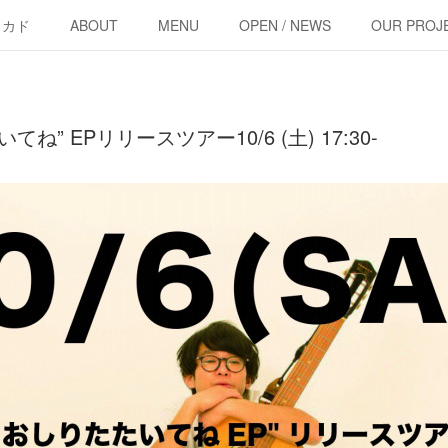
・カド
ABOUT
MENU
OPEN / NEWS
OUR PROJ
ね” EPリリースツアー10/6 (土) 17:30-