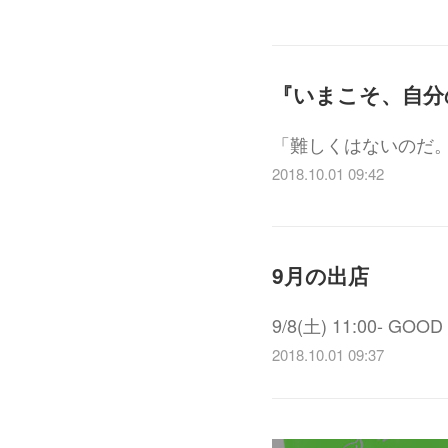
「難しくはないのだ
2018.10.01 09:42
9月の出店
9/8(土) 11:00- 
2018.10.01 09:37