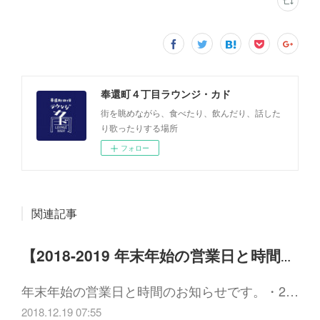
奉還町４丁目ラウンジ・カド
街を眺めながら、食べたり、飲んだり、話した
り歌ったりする場所
フォロー
関連記事
【2018-2019 年末年始の営業日と時間について】
年末年始の営業日と時間のお知らせです。・2…
2018.12.19 07:55