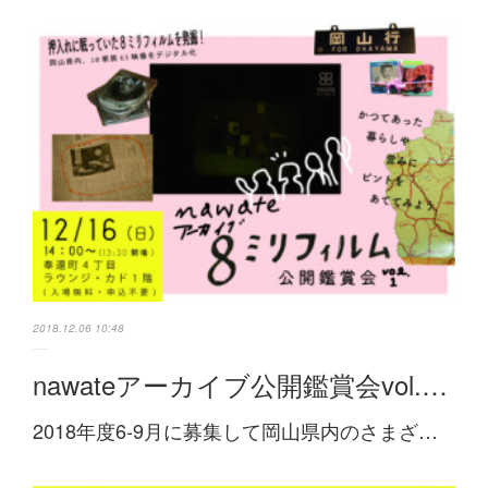
2018.12.06 10:48
nawateアーカイブ公開鑑賞会vol.…
2018年度6-9月に募集して岡山県内のさまざ…