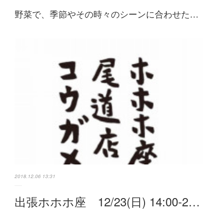
野菜で、季節やその時々のシーンに合わせた…
2018.12.06 13:31
出張ホホホ座 12/23(日) 14:00-2…