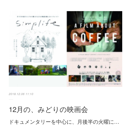
2018.12.06 11:10
12月の、みどりの映画会
ドキュメンタリーを中心に、月後半の火曜に…