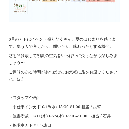
6月のカドはイベント盛りだくさん。夏のはじまりを感じま
す。集う人で考えたり、聞いたり、味わったりする機会。
窓を開け放して初夏の空気をいっぱいに受けながら楽しみま
しょう〜
ご興味のある時間があればぜひお気軽に足をお運びください
ね。(志)
〈スタッフ企画〉
・手仕事インカド 6/18(水) 18:00-21:00 担当 / 志賀
・読書喫茶 6/11(水) 6/25(水) 18:00-21:00 担当 / 石井
・探求室カド 担当/成田