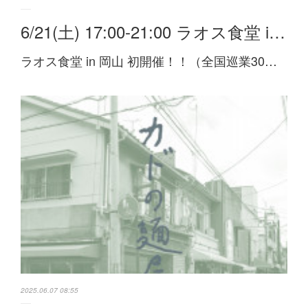
6/21(土) 17:00-21:00 ラオス食堂 i…
ラオス食堂 in 岡山 初開催！！（全国巡業30…
2025.06.07 08:55