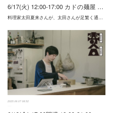
6/17(火) 12:00-17:00 カドの麺屋 …
料理家太田夏来さんが、太田さんが足繁く通…
2025.06.07 08:52