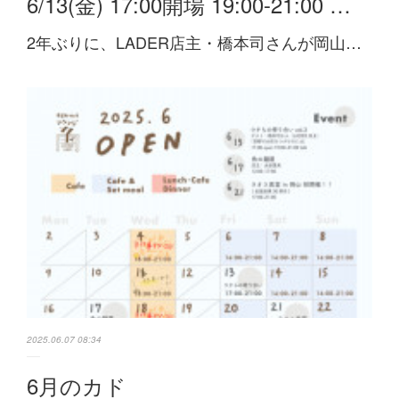
6/13(金) 17:00開場 19:00-21:00 …
2年ぶりに、LADER店主・橋本司さんが岡山…
2025.06.07 08:34
6月のカド