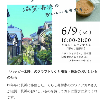
「ハッピー太郎」のクラフトサケと滋賀・長浜のおいしいも
のたち
昨年冬に長浜に移住した、くらし発酵家のカワノアカネさん
が滋賀・長浜のおいしいものを持ってカドに遊びに来てくれ
ます。