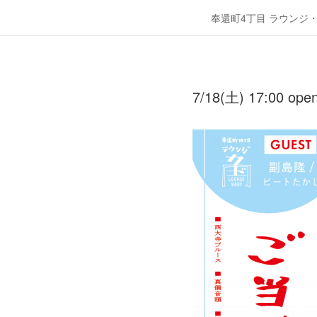
奉還町4丁目 ラウンジ
7/18(土) 17:00