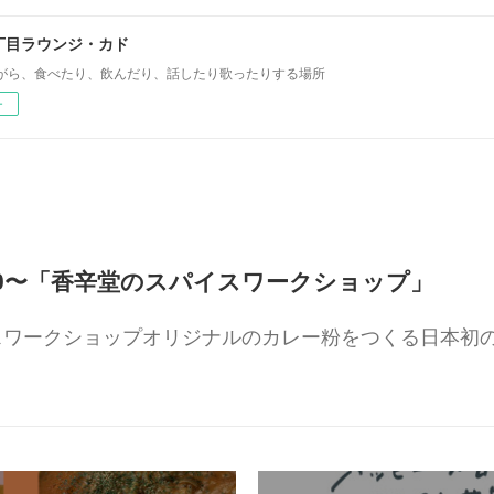
丁目ラウンジ・カド
がら、食べたり、飲んだり、話したり歌ったりする場所
ー
14:00〜「香辛堂のスパイスワークショップ」
イスワークショップオリジナルのカレー粉をつくる日本初