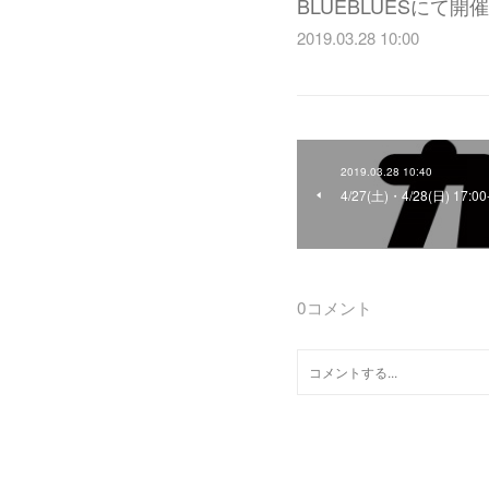
BLUEBLUESにて
2019.03.28 10:00
2019.03.28 10:40
4/27(土)・4/28(日) 17
0
コメント