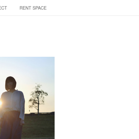
ECT
RENT SPACE