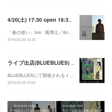
4/20(土) 17:30 open 18:30 start 風博士 / kapo-ritmo live 「春の使い」
「春の使い」live : 風博士／&n…
2019.03.28 10:20
ライブ出店(BLUEBLUES) 4/14(日)
BLUEBLUESにて開催されるイ…
2019.03.28 10:00
2019.03.28 10:20
2019.03.28 10:00
4/20(土) 17:30 open 18:30
ライブ出店(BLUEBLUES)