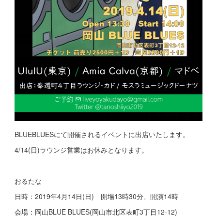
BLUEBLUESにて開催されるイベントに出店いたします。
4/14(日)ラウンジ営業はお休みとなります。
おるたな
日時：2019年4月14日(日) 開場13時30分、開演14時
会場：岡山BLUE BLUES(岡山市北区表町3丁目12-12)