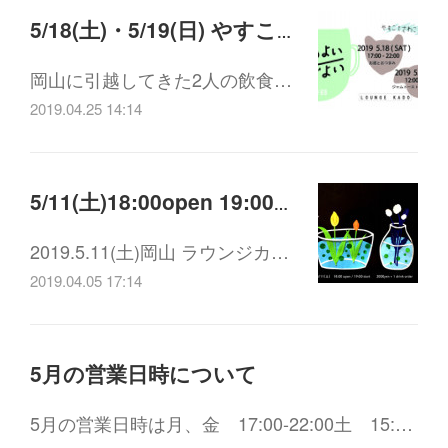
5/18(土)・5/19(日) やすことさわこprenents ほろよい・ほどよい
岡山に引越してきた2人の飲食…
2019.04.25 14:14
5/11(土)18:00open 19:00start さとうもか・森脇ひとみ「パーティー」
2019.5.11(土)岡山 ラウンジカ…
2019.04.05 17:14
5月の営業日時について
5月の営業日時は月、金 17:00-22:00土 15:…